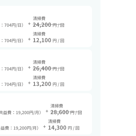
清掃費
+
24,200
費：704円/日）
円 / 回
清掃費
+
12,100
費：704円/日）
円 / 回
清掃費
+
26,400
費：704円/日）
円 / 回
清掃費
+
13,200
費：704円/日）
円 / 回
清掃費
+
28,600
 共益費：19,200円/月）
円 / 回
清掃費
+
14,300
共益費：19,200円/月）
円 / 回