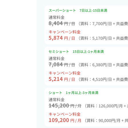
スーパーショート 7日以上-15日未満
通常料金
8,404
円 / 日
（賃料：7,700円/日 + 共益
キャンペーン料金
5,874
円 / 日
（賃料：5,170円/日 + 共益
セミショート 15日以上-1ヶ月未満
通常料金
7,084
円 / 日
（賃料：6,380円/日 + 共益
キャンペーン料金
5,214
円 / 日
（賃料：4,510円/日 + 共益
ショート 1ヶ月以上-3ヶ月未満
通常料金
145,200
円 / 月
（賃料：126,000円/月 +
キャンペーン料金
109,200
円 / 月
（賃料：90,000円/月 + 