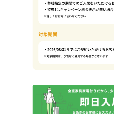
・弊社指定の期間でのご入居をいただける
・特典1はキャンペーン料金表示が無い場合
※詳しくはお問い合わせください
対象期間
・2026/08/31までにご契約いただけるお客
※対象期間は、予告なく変更する場合がございます