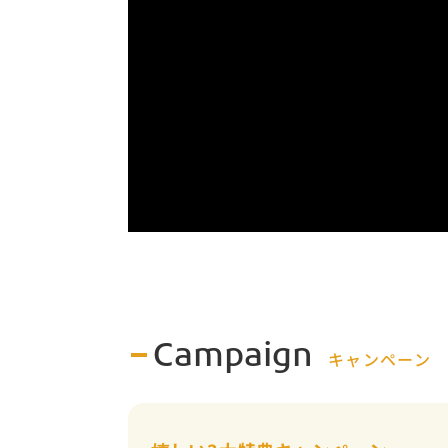
Campaign
キャンペーン