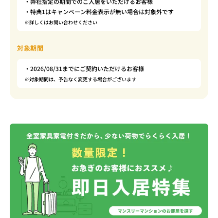
・弊社指定の期間でのご入居をいただけるお客様
・特典1はキャンペーン料金表示が無い場合は対象外です
※詳しくはお問い合わせください
対象期間
・2026/08/31までにご契約いただけるお客様
※対象期間は、予告なく変更する場合がございます