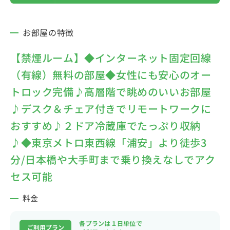
お部屋の特徴
【禁煙ルーム】◆インターネット固定回線
（有線）無料の部屋◆女性にも安心のオー
トロック完備♪高層階で眺めのいいお部屋
♪デスク＆チェア付きでリモートワークに
おすすめ♪２ドア冷蔵庫でたっぷり収納
♪◆東京メトロ東西線「浦安」より徒歩3
分/日本橋や大手町まで乗り換えなしでアク
セス可能
料金
各プランは１日単位で
ご利用プラン