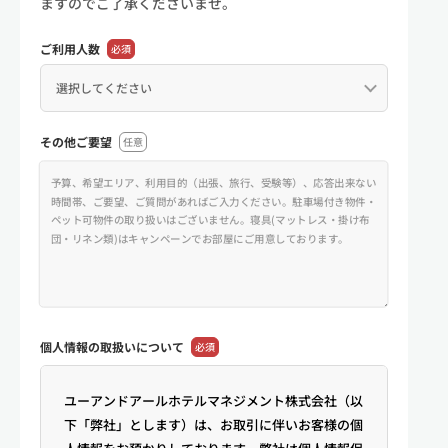
ますのでご了承くださいませ。
ご利用人数
必須
その他ご要望
任意
個人情報の
取扱いについて
必須
ユーアンドアールホテルマネジメント株式会社（以
下「弊社」とします）は、お取引に伴いお客様の個