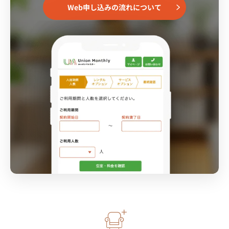
Web申し込みの流れについて