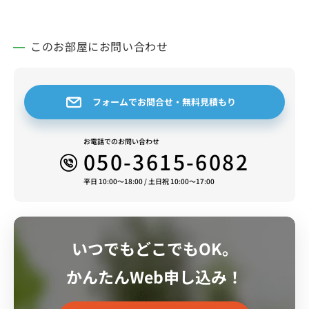
貸マンションです。スタッフ一同皆様のご予約をお待ち
しております。
このお部屋にお問い合わせ
フォームでお問合せ・無料見積もり
お電話でのお問い合わせ
050-3615-6082
平日 10:00～18:00 / 土日祝 10:00～17:00
いつでもどこでもOK。
かんたんWeb申し込み！