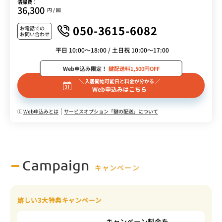
清掃費：
36,300
円 / 回
050-3615-6082
お電話での
お問い合わせ
平日 10:00～18:00 / 土日祝 10:00～17:00
Web申込み限定！
鍵配送料1,500円OFF
＼ 入居開始可能日と料金が分かる ／
Web申込みはこちら
Web申込みとは
サービスオプション「鍵の配送」について
Campaign
キャンペーン
嬉しい3大特典キャンペーン
キャンペーン料金を