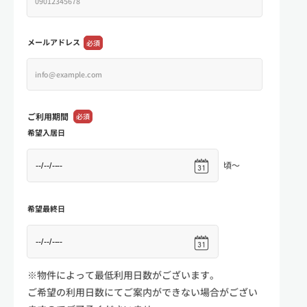
メールアドレス
必須
ご利用期間
必須
希望入居日
頃～
希望最終日
※物件によって最低利用日数がございます。
ご希望の利用日数にてご案内ができない場合がござい