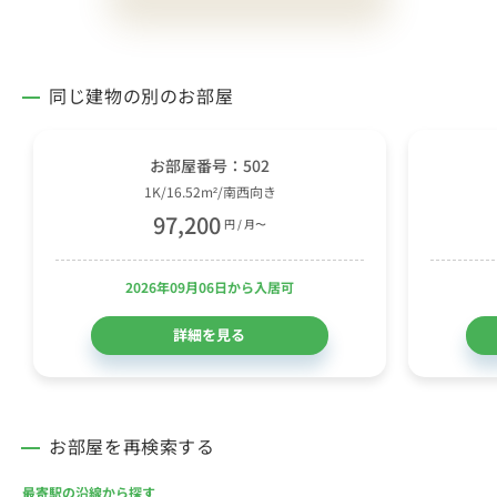
同じ建物の別のお部屋
お部屋番号：502
1K/16.52m²/南西向き
97,200
円 / 月〜
2026年09月06日から入居可
詳細を見る
お部屋を再検索する
最寄駅の沿線から探す