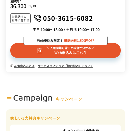
清掃費：
36,300
円 / 回
050-3615-6082
お電話での
お問い合わせ
平日 10:00～18:00 / 土日祝 10:00～17:00
Web申込み限定！
鍵配送料1,500円OFF
＼ 入居開始可能日と料金が分かる ／
Web申込みはこちら
Web申込みとは
サービスオプション「鍵の配送」について
Campaign
キャンペーン
嬉しい3大特典キャンペーン
キャンペーン料金を