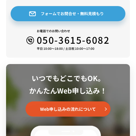
フォームでお問合せ・無料見積もり
お電話でのお問い合わせ
050-3615-6082
平日 10:00～18:00 / 土日祝 10:00～17:00
いつでもどこでもOK。
かんたんWeb申し込み！
Web申し込みの流れについて