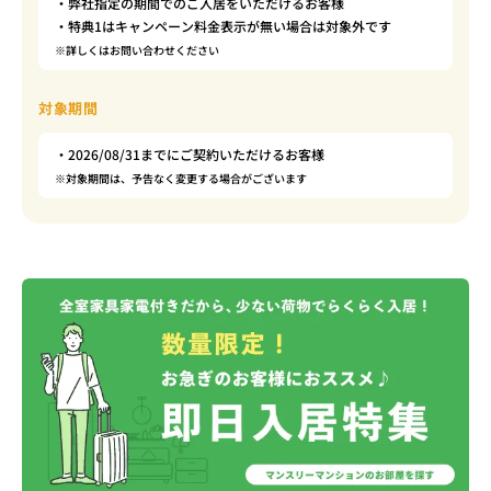
・弊社指定の期間でのご入居をいただけるお客様
・特典1はキャンペーン料金表示が無い場合は対象外です
※詳しくはお問い合わせください
対象期間
・2026/08/31までにご契約いただけるお客様
※対象期間は、予告なく変更する場合がございます