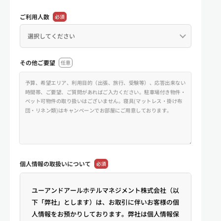
ご利用人数
必須
その他ご要望
任意
個人情報の
取扱いについて
必須
ユーアンドアールホテルマネジメント株式会社（以
下「弊社」とします）は、お取引に伴いお客様の個
人情報をお預かりしております。弊社は個人情報保