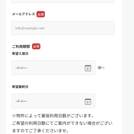
メールアドレス
必須
ご利用期間
必須
希望入居日
頃～
希望最終日
※物件によって最低利用日数がございます。
ご希望の利用日数にてご案内ができない場合がござい
ますのでご了承くださいませ。