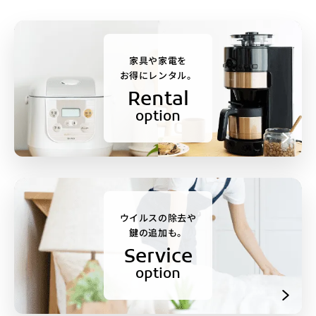
家具や家電を
お得にレンタル。
Rental
option
ウイルスの除去や
鍵の追加も。
Service
option