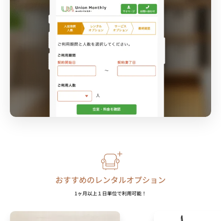
おすすめのレンタルオプション
1ヶ月以上１日単位で利用可能！