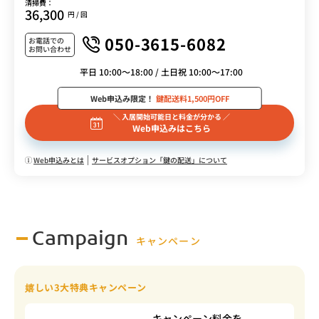
清掃費：
36,300
円 / 回
050-3615-6082
お電話での
お問い合わせ
平日 10:00～18:00 / 土日祝 10:00～17:00
Web申込み限定！
鍵配送料1,500円OFF
＼ 入居開始可能日と料金が分かる ／
Web申込みはこちら
Web申込みとは
サービスオプション「鍵の配送」について
Campaign
キャンペーン
嬉しい3大特典キャンペーン
キャンペーン料金を