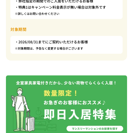
・弊社指定の期間でのご入居をいただけるお客様
・特典1はキャンペーン料金表示が無い場合は対象外です
※詳しくはお問い合わせください
対象期間
・2026/08/31までにご契約いただけるお客様
※対象期間は、予告なく変更する場合がございます