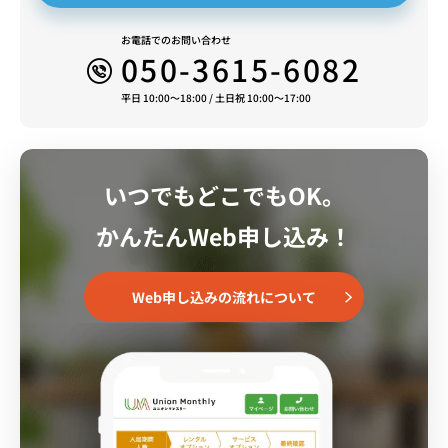
お電話でのお問い合わせ
050-3615-6082
平日 10:00～18:00 / 土日祝 10:00～17:00
いつでもどこでもOK。
かんたんWeb申し込み！
Web申し込みの流れについて