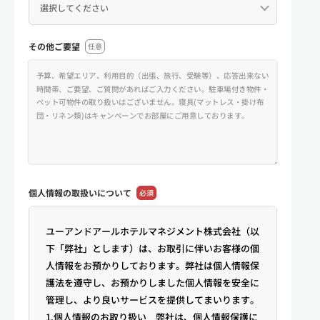
その他ご要望
任意
個人情報の
取扱いについて
必須
ユーアンドアールホテルマネジメント株式会社（以
下「弊社」とします）は、お取引に伴いお客様の個
人情報をお預かりしております。弊社は個人情報保
護法を遵守し、お預かりしました個人情報を安全に
管理し、より良いサービスを提供してまいります。
1.個人情報のお取り扱い 弊社は、個人情報保護に