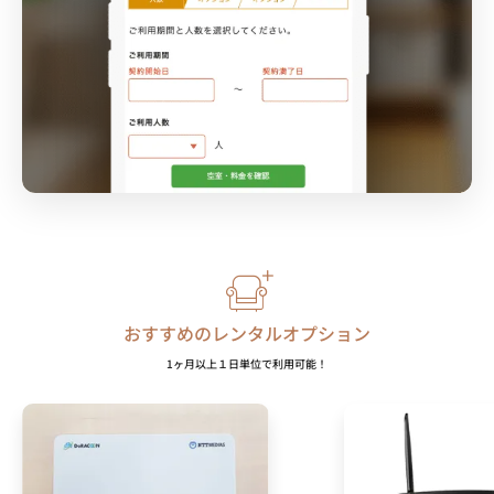
おすすめのレンタルオプション
1ヶ月以上１日単位で利用可能！