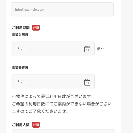
ご利用期間
必須
希望入居日
頃～
希望最終日
※物件によって最低利用日数がございます。
ご希望の利用日数にてご案内ができない場合がござい
ますのでご了承くださいませ。
ご利用人数
必須