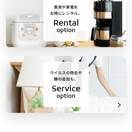
家具や家電を
お得にレンタル。
Rental
option
ウイルスの除去や
鍵の追加も。
Service
option