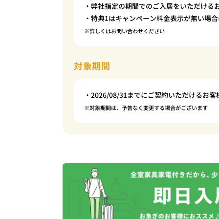
・弊社指定の期間でのご入居をいただける
・特典1はキャンペーン料金表示が無い場合
※詳しくはお問い合わせください
対象期間
・2026/08/31までにご契約いただけるお客
※対象期間は、予告なく変更する場合がございます