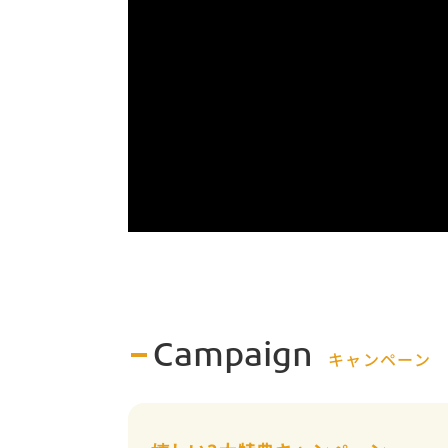
Campaign
キャンペーン