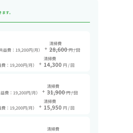
きます。
清掃費
+
28,600
 共益費：19,200円/月）
円 / 回
清掃費
+
14,300
益費：19,200円/月）
円 / 回
清掃費
+
31,900
共益費：19,200円/月）
円 / 回
清掃費
+
15,950
益費：19,200円/月）
円 / 回
清掃費