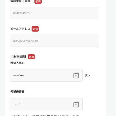
電話番号（半角）
必須
メールアドレス
必須
ご利用期間
必須
希望入居日
頃～
希望最終日