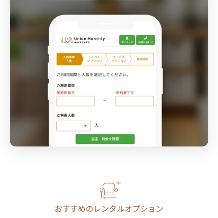
おすすめのレンタルオプション