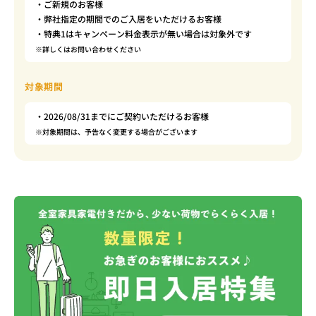
・ご新規のお客様
・弊社指定の期間でのご入居をいただけるお客様
・特典1はキャンペーン料金表示が無い場合は対象外です
※詳しくはお問い合わせください
対象期間
・2026/08/31までにご契約いただけるお客様
※対象期間は、予告なく変更する場合がございます