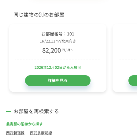
同じ建物の別のお部屋
お部屋番号：101
1R/22.13m²/北東向き
82,200
円 / 月〜
2026年12月02日から入居可
詳細を見る
お部屋を再検索する
最寄駅の沿線から探す
西武新宿線
西武多摩湖線