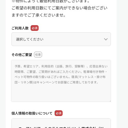
※物件によって最低利用日数がございます。
ご希望の利用日数にてご案内ができない場合がござい
ますのでご了承くださいませ。
ご利用人数
必須
その他ご要望
任意
個人情報の
取扱いについて
必須