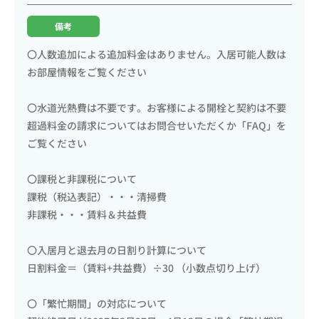
備考
〇人数追加による追加料金はありません。入居可能人数は
お部屋情報をご覧ください
〇水道光熱費は不要です。お客様による開栓と契約は不要
超過料金の請求についてはお問合せいただくか「FAQ」を
ご覧ください
〇課税と非課税について
課税（税込表記）・・・清掃費
非課税・・・賃料＆共益費
〇入居月と退去月の日割り計算について
日割料金＝（賃料+共益費）÷30 （小数点切り上げ）
〇「繁忙期間」の対応について