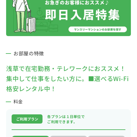
お部屋の特徴
浅草で在宅勤務・テレワークにおススメ！
集中して仕事をしたい方に。■選べるWi-Fi
格安レンタル中！
料金
各プランは１日単位で
ご利用プラン
ご利用できます。