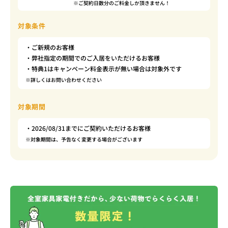
※ご契約日数分のご料金しか頂きません！
対象条件
・ご新規のお客様
・弊社指定の期間でのご入居をいただけるお客様
・特典1はキャンペーン料金表示が無い場合は対象外です
※詳しくはお問い合わせください
対象期間
・2026/08/31までにご契約いただけるお客様
※対象期間は、予告なく変更する場合がございます