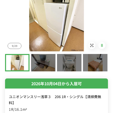
9/29
2026年10月04日から入居可
ユニオンマンスリー浅草３ 206 1R・シングル【清掃費無
料】
1R/16.1m²