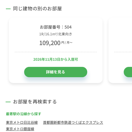
同じ建物の別のお部屋
お部屋番号：504
1R/16.1m²/北東向き
109,200
円 / 月〜
2026年11月13日から入居可
詳細を見る
お部屋を再検索する
最寄駅の沿線から探す
東京メトロ日比谷線
首都圏新都市鉄道つくばエクスプレス
東京メトロ銀座線