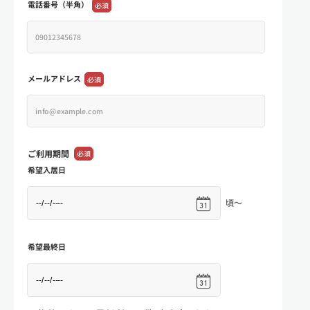
電話番号（半角）
必須
メールアドレス
必須
ご利用期間
必須
希望入居日
頃～
希望最終日