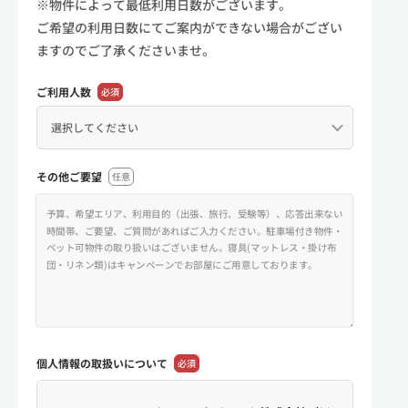
※物件によって最低利用日数がございます。
ご希望の利用日数にてご案内ができない場合がござい
ますのでご了承くださいませ。
ご利用人数
必須
その他ご要望
任意
個人情報の
取扱いについて
必須