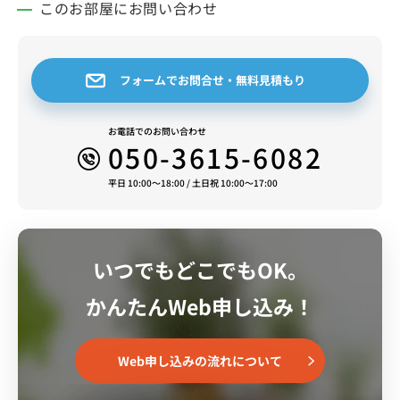
このお部屋にお問い合わせ
フォームでお問合せ・無料見積もり
お電話でのお問い合わせ
050-3615-6082
平日 10:00～18:00 / 土日祝 10:00～17:00
いつでもどこでもOK。
かんたんWeb申し込み！
Web申し込みの流れについて