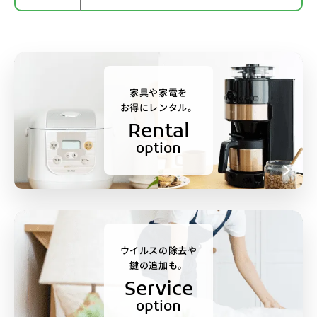
家具や家電を
お得にレンタル。
Rental
option
ウイルスの除去や
鍵の追加も。
Service
option