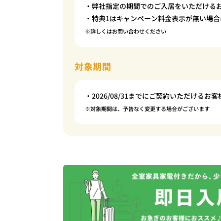
・弊社指定の期間でのご入居をいただける
・特典1はキャンペーン料金表示が無い場合
※詳しくはお問い合わせください
対象期間
・2026/08/31までにご契約いただけるお客
※対象期間は、予告なく変更する場合がございます