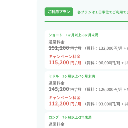
ご利用プラン
各プランは１日単位で
ご利用で
ショート 1ヶ月以上-3ヶ月未満
通常料金
151,200
円 / 月
（賃料：132,000円/月 +
キャンペーン料金
115,200
円 / 月
（賃料：96,000円/月 + 
ミドル 3ヶ月以上-7ヶ月未満
通常料金
145,200
円 / 月
（賃料：126,000円/月 +
キャンペーン料金
112,200
円 / 月
（賃料：93,000円/月 + 
ロング 7ヶ月以上-2年未満
通常料金