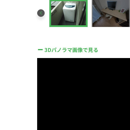
3Dパノラマ画像で見る