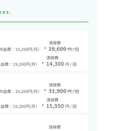
きます。
清掃費
+
28,600
 共益費：19,200円/月）
円 / 回
清掃費
+
14,300
共益費：19,200円/月）
円 / 回
清掃費
+
31,900
 共益費：19,200円/月）
円 / 回
清掃費
+
15,950
共益費：19,200円/月）
円 / 回
清掃費