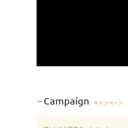
Campaign
キャンペーン