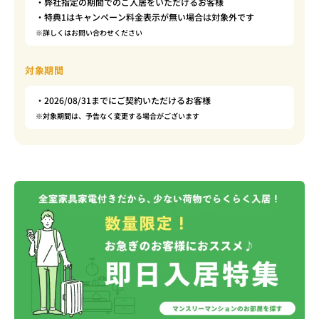
・弊社指定の期間でのご入居をいただけるお客様
・特典1はキャンペーン料金表示が無い場合は対象外です
※詳しくはお問い合わせください
対象期間
・2026/08/31までにご契約いただけるお客様
※対象期間は、予告なく変更する場合がございます