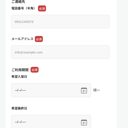
ご連絡先
電話番号（半角）
必須
メールアドレス
必須
ご利用期間
必須
希望入居日
頃～
希望最終日