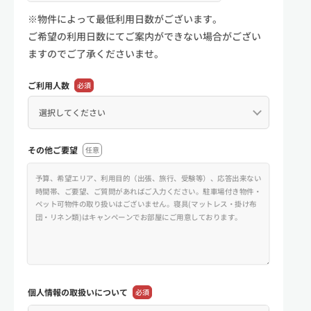
※物件によって最低利用日数がございます。
ご希望の利用日数にてご案内ができない場合がござい
ますのでご了承くださいませ。
ご利用人数
必須
その他ご要望
任意
個人情報の
取扱いについて
必須