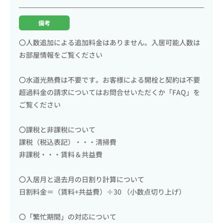
備考
〇人数追加による追加料金はありません。入居可能人数は
お部屋情報をご覧ください
〇水道光熱費は不要です。お客様による開栓と契約は不要
超過料金の請求についてはお問合せいただくか「FAQ」を
ご覧ください
〇課税と非課税について
課税（税込表記）・・・清掃費
非課税・・・賃料＆共益費
〇入居月と退去月の日割り計算について
日割料金＝（賃料+共益費）÷30 （小数点切り上げ）
〇「繁忙期間」の対応について