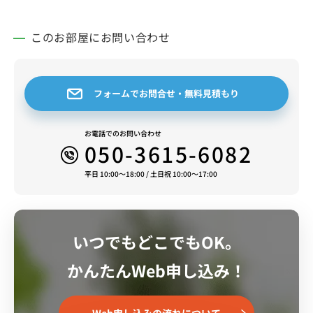
このお部屋にお問い合わせ
フォームでお問合せ・無料見積もり
お電話でのお問い合わせ
050-3615-6082
平日 10:00～18:00 / 土日祝 10:00～17:00
いつでもどこでもOK。
かんたんWeb申し込み！
Web申し込みの流れについて