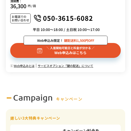
清掃費：
36,300
円 / 回
050-3615-6082
お電話での
お問い合わせ
平日 10:00～18:00 / 土日祝 10:00～17:00
Web申込み限定！
鍵配送料1,500円OFF
＼ 入居開始可能日と料金が分かる ／
Web申込みはこちら
Web申込みとは
サービスオプション「鍵の配送」について
Campaign
キャンペーン
嬉しい3大特典キャンペーン
キャンペーン料金を