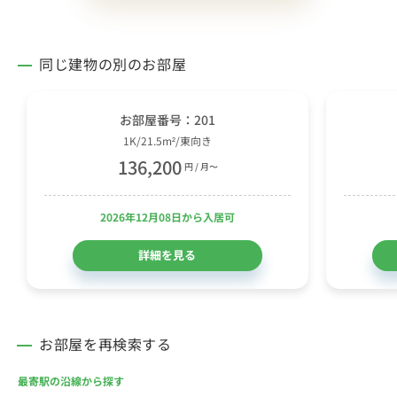
同じ建物の別のお部屋
お部屋番号：201
1K/21.5m²/東向き
136,200
円 / 月〜
2026年12月08日から入居可
詳細を見る
お部屋を再検索する
最寄駅の沿線から探す