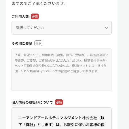
ますのでご了承くださいませ。
ご利用人数
必須
その他ご要望
任意
個人情報の
取扱いについて
必須
ユーアンドアールホテルマネジメント株式会社（以
下「弊社」とします）は、お取引に伴いお客様の個