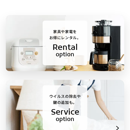
家具や家電を
お得にレンタル。
Rental
option
ウイルスの除去や
鍵の追加も。
Service
option