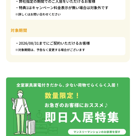
・弊社指定の期間でのご入居をいただけるお客様
・特典1はキャンペーン料金表示が無い場合は対象外です
※詳しくはお問い合わせください
対象期間
・2026/08/31までにご契約いただけるお客様
※対象期間は、予告なく変更する場合がございます