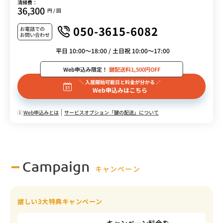
清掃費：
36,300
円 / 回
050-3615-6082
お電話での
お問い合わせ
平日 10:00～18:00 / 土日祝 10:00～17:00
Web申込み限定！
鍵配送料1,500円OFF
＼ 入居開始可能日と料金が分かる ／
Web申込みはこちら
Web申込みとは
サービスオプション「鍵の配送」について
Campaign
キャンペーン
嬉しい3大特典キャンペーン