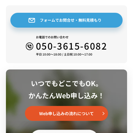
フォームでお問合せ・無料見積もり
お電話でのお問い合わせ
050-3615-6082
平日 10:00～18:00 / 土日祝 10:00～17:00
いつでもどこでもOK。
かんたんWeb申し込み！
Web申し込みの流れについて