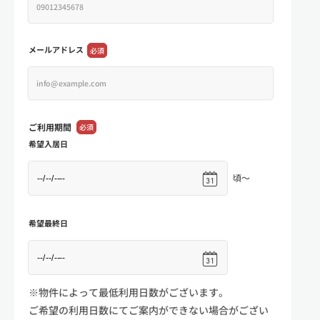
メールアドレス
必須
ご利用期間
必須
希望入居日
頃～
希望最終日
※物件によって最低利用日数がございます。
ご希望の利用日数にてご案内ができない場合がござい