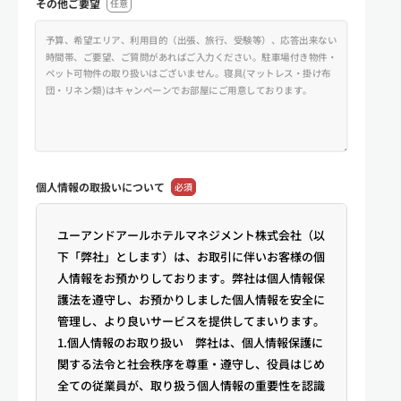
その他ご要望
任意
個人情報の
取扱いについて
必須
ユーアンドアールホテルマネジメント株式会社（以
下「弊社」とします）は、お取引に伴いお客様の個
人情報をお預かりしております。弊社は個人情報保
護法を遵守し、お預かりしました個人情報を安全に
管理し、より良いサービスを提供してまいります。
1.個人情報のお取り扱い 弊社は、個人情報保護に
関する法令と社会秩序を尊重・遵守し、役員はじめ
全ての従業員が、取り扱う個人情報の重要性を認識