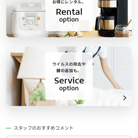
お得にレンタル。
Rental
option
ウイルスの除去や
鍵の追加も。
Service
option
スタッフのおすすめコメント