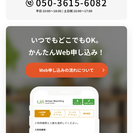
050-3615-6082
平日 10:00～18:00 / 土日祝 10:00～17:00
いつでもどこでもOK。
かんたんWeb申し込み！
Web申し込みの流れについて