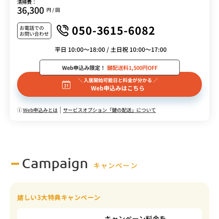
清掃費：
36,300
円 / 回
050-3615-6082
お電話での
お問い合わせ
平日 10:00～18:00 / 土日祝 10:00～17:00
Web申込み限定！
鍵配送料1,500円OFF
＼ 入居開始可能日と料金が分かる ／
Web申込みはこちら
Web申込みとは
サービスオプション「鍵の配送」について
Campaign
キャンペーン
嬉しい3大特典キャンペーン
キャンペーン料金を