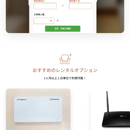
おすすめのレンタルオプション
1ヶ月以上１日単位で利用可能！