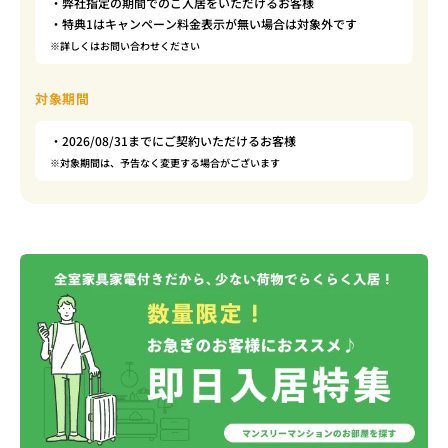
・弊社指定の期間でのご入居をいただけるお客様
・特典1はキャンペーン料金表示が無い場合は対象外です
※詳しくはお問い合わせください
対象期間
・2026/08/31までにご契約いただけるお客様
※対象期間は、予告なく変更する場合がございます