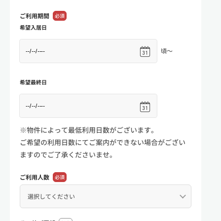
ご利用期間
必須
希望入居日
頃～
希望最終日
※物件によって最低利用日数がございます。
ご希望の利用日数にてご案内ができない場合がござい
ますのでご了承くださいませ。
ご利用人数
必須