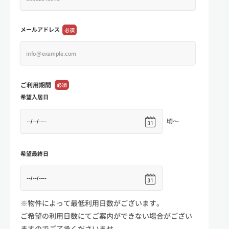
メールアドレス
必須
ご利用期間
必須
希望入居日
頃～
希望最終日
※物件によって最低利用日数がございます。
ご希望の利用日数にてご案内ができない場合がござい
ますのでご了承くださいませ。