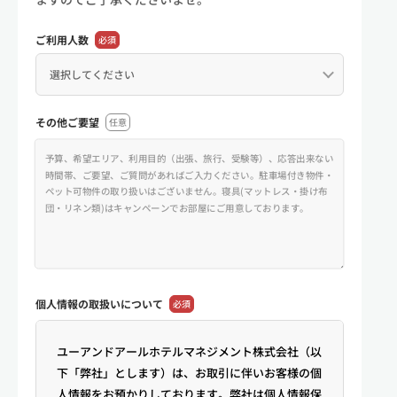
ご利用人数
必須
その他ご要望
任意
個人情報の
取扱いについて
必須
ユーアンドアールホテルマネジメント株式会社（以
下「弊社」とします）は、お取引に伴いお客様の個
人情報をお預かりしております。弊社は個人情報保