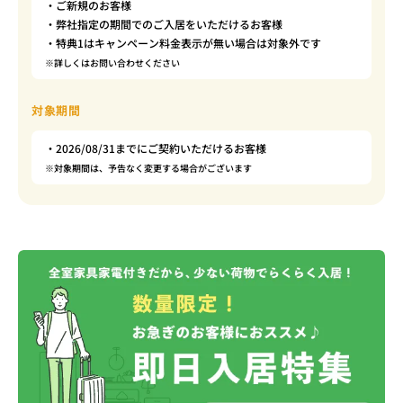
・ご新規のお客様
・弊社指定の期間でのご入居をいただけるお客様
・特典1はキャンペーン料金表示が無い場合は対象外です
※詳しくはお問い合わせください
対象期間
・2026/08/31までにご契約いただけるお客様
※対象期間は、予告なく変更する場合がございます