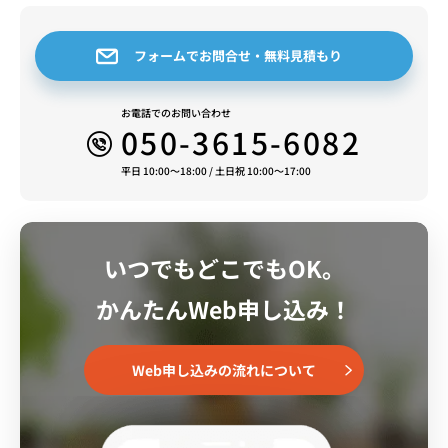
フォームでお問合せ・無料見積もり
お電話でのお問い合わせ
050-3615-6082
平日 10:00～18:00 / 土日祝 10:00～17:00
いつでもどこでもOK。
かんたんWeb申し込み！
Web申し込みの流れについて