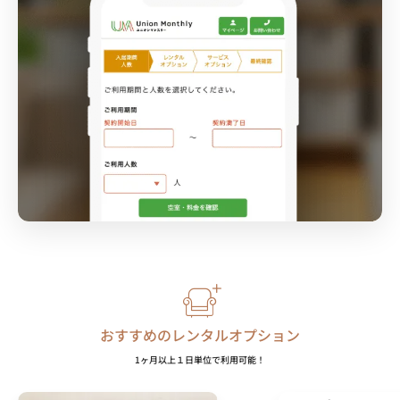
おすすめのレンタルオプション
1ヶ月以上１日単位で利用可能！