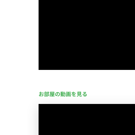
お部屋の動画を見る