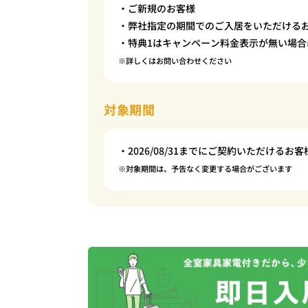
・ご新規のお客様
・弊社指定の期間でのご入居をいただける
・特典1はキャンペーン料金表示が無い場合
※詳しくはお問い合わせください
対象期間
・2026/08/31までにご契約いただけるお客
※対象期間は、予告なく変更する場合がございます