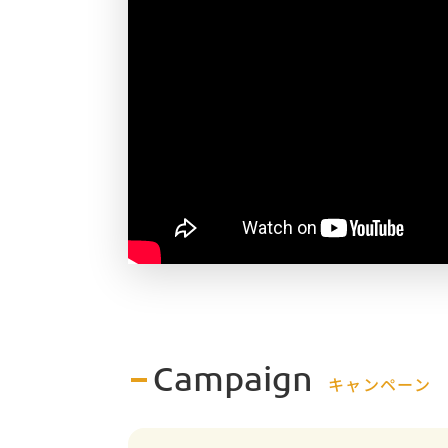
Campaign
キャンペーン