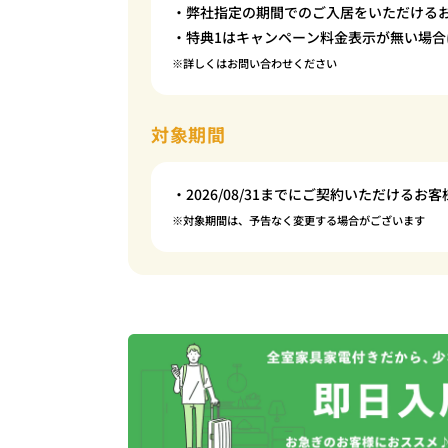
・弊社指定の期間でのご入居をいただける
・特典1はキャンペーン料金表示が無い場合
※詳しくはお問い合わせください
対象期間
・2026/08/31までにご契約いただけるお客
※対象期間は、予告なく変更する場合がございます