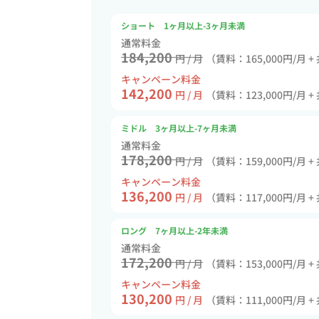
ショート 1ヶ月以上-3ヶ月未満
通常料金
184,200
円 / 月
（賃料：165,000円/月 +
キャンペーン料金
142,200
円 / 月
（賃料：123,000円/月 +
ミドル 3ヶ月以上-7ヶ月未満
通常料金
178,200
円 / 月
（賃料：159,000円/月 +
キャンペーン料金
136,200
円 / 月
（賃料：117,000円/月 +
ロング 7ヶ月以上-2年未満
通常料金
172,200
円 / 月
（賃料：153,000円/月 +
キャンペーン料金
130,200
円 / 月
（賃料：111,000円/月 +