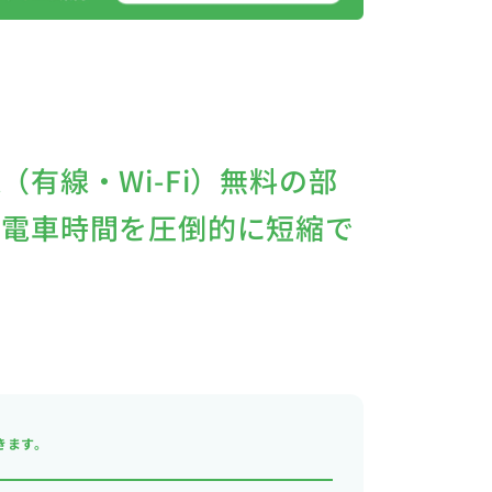
有線・Wi-Fi）無料の部
！電車時間を圧倒的に短縮で
きます。