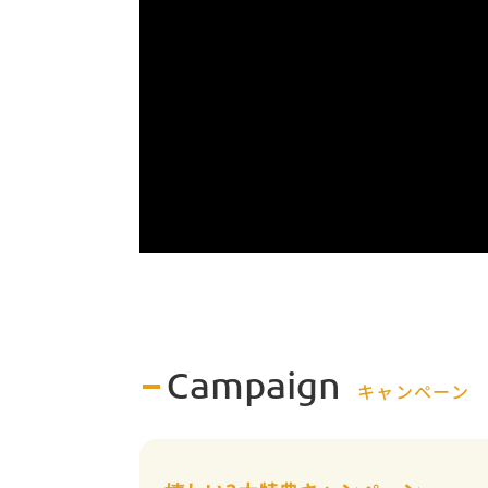
Campaign
キャンペーン