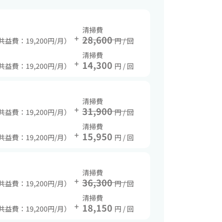
清掃費
+
28,600
 共益費：19,200円/月）
円 / 回
清掃費
+
14,300
 共益費：19,200円/月）
円 / 回
清掃費
+
31,900
 共益費：19,200円/月）
円 / 回
清掃費
+
15,950
 共益費：19,200円/月）
円 / 回
清掃費
+
36,300
 共益費：19,200円/月）
円 / 回
清掃費
+
18,150
 共益費：19,200円/月）
円 / 回