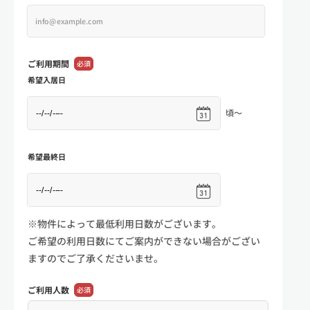
ご利用期間
必須
希望入居日
頃～
希望最終日
※物件によって最低利用日数がございます。
ご希望の利用日数にてご案内ができない場合がござい
ますのでご了承くださいませ。
ご利用人数
必須