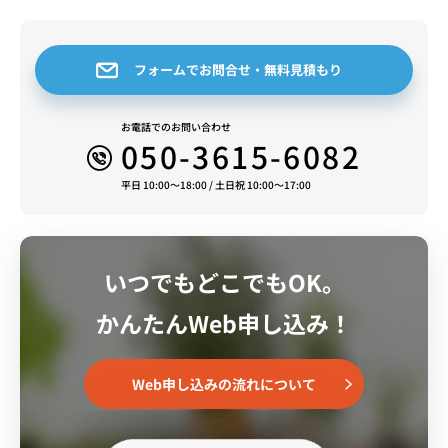
フォームでお問合せ・無料見積もり
お電話でのお問い合わせ
050-3615-6082
平日 10:00～18:00 / 土日祝 10:00～17:00
いつでもどこでもOK。
かんたんWeb申し込み！
Web申し込みの流れについて