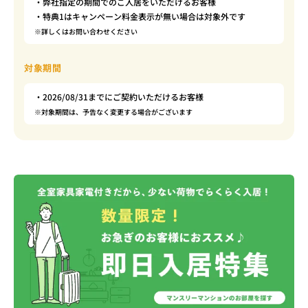
・弊社指定の期間でのご入居をいただけるお客様
・特典1はキャンペーン料金表示が無い場合は対象外です
※詳しくはお問い合わせください
対象期間
・2026/08/31までにご契約いただけるお客様
※対象期間は、予告なく変更する場合がございます