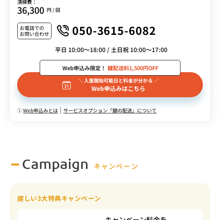
清掃費：
36,300
円 / 回
050-3615-6082
お電話での
お問い合わせ
平日 10:00～18:00 / 土日祝 10:00～17:00
Web申込み限定！
鍵配送料1,500円OFF
＼ 入居開始可能日と料金が分かる ／
Web申込みはこちら
Web申込みとは
サービスオプション「鍵の配送」について
Campaign
キャンペーン
嬉しい3大特典キャンペーン
キャンペーン料金を