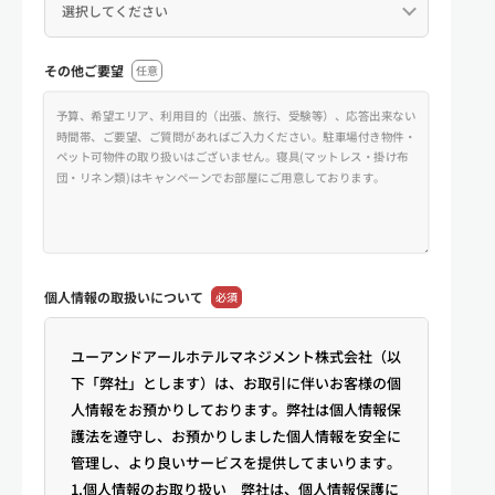
その他ご要望
任意
個人情報の
取扱いについて
必須
ユーアンドアールホテルマネジメント株式会社（以
下「弊社」とします）は、お取引に伴いお客様の個
人情報をお預かりしております。弊社は個人情報保
護法を遵守し、お預かりしました個人情報を安全に
管理し、より良いサービスを提供してまいります。
1.個人情報のお取り扱い 弊社は、個人情報保護に