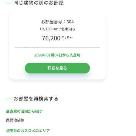
同じ建物の別のお部屋
お部屋番号：304
1R/18.19m²/北東向き
76,200
円 / 月〜
2099年01月04日から入居可
詳細を見る
お部屋を再検索する
最寄駅の沿線から探す
西武池袋線
埼玉県のおススメのエリア