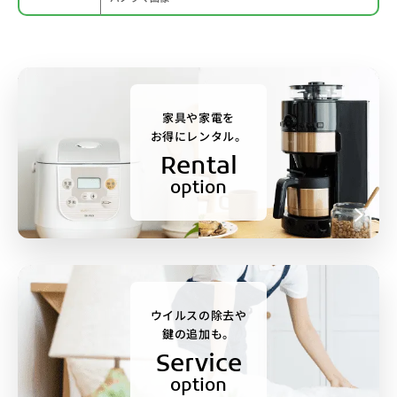
家具や家電を
お得にレンタル。
Rental
option
ウイルスの除去や
鍵の追加も。
Service
option