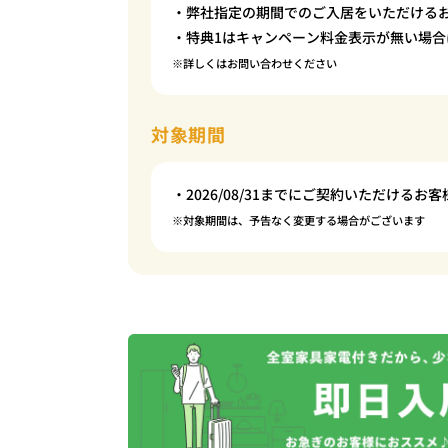
・弊社指定の期間でのご入居をいただける
・特典1はキャンペーン料金表示が無い場合
※詳しくはお問い合わせください
対象期間
・2026/08/31までにご契約いただけるお客
※対象期間は、予告なく変更する場合がございます