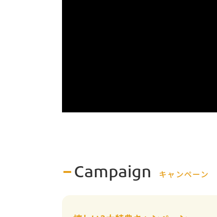
Campaign
キャンペーン