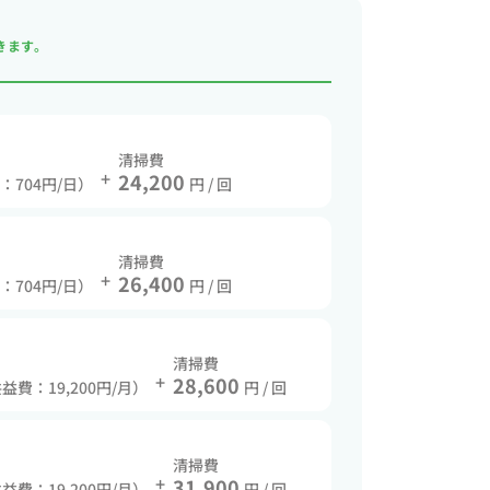
きます。
清掃費
+
24,200
費：704円/日）
円 / 回
清掃費
+
26,400
費：704円/日）
円 / 回
清掃費
+
28,600
共益費：19,200円/月）
円 / 回
清掃費
+
31,900
共益費：19,200円/月）
円 / 回