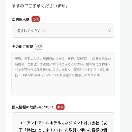
ますのでご了承くださいませ。
ご利用人数
必須
その他ご要望
任意
個人情報の
取扱いについて
必須
ユーアンドアールホテルマネジメント株式会社（以
下「弊社」とします）は、お取引に伴いお客様の個