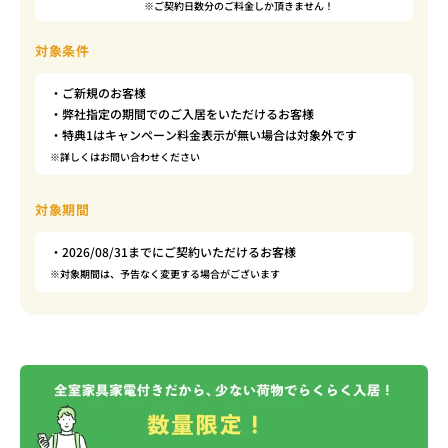
※ご契約日数分のご料金しか頂きません！
対象条件
・ご新規のお客様
・弊社指定の期間でのご入居をいただけるお客様
・特典1はキャンペーン料金表示が無い場合は対象外です
※詳しくはお問い合わせください
対象期間
・2026/08/31までにご契約いただけるお客様
※対象期間は、予告なく変更する場合がございます