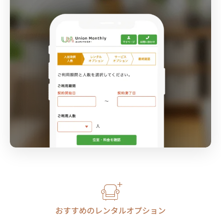
おすすめのレンタルオプション