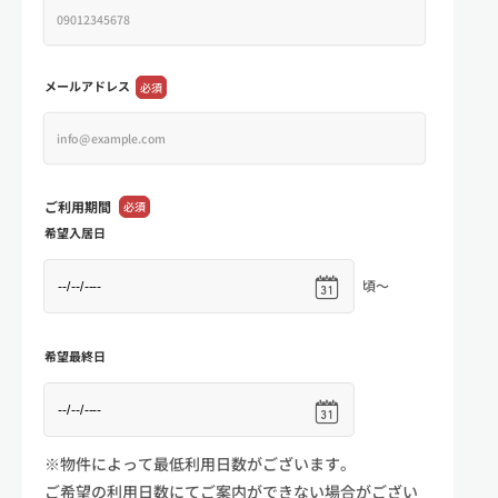
メールアドレス
必須
ご利用期間
必須
希望入居日
頃～
希望最終日
※物件によって最低利用日数がございます。
ご希望の利用日数にてご案内ができない場合がござい