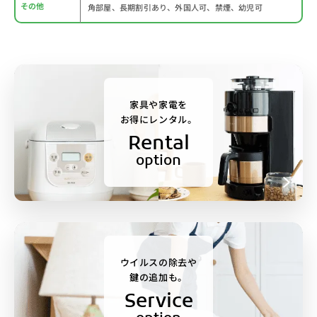
その他
角部屋、長期割引あり、外国人可、禁煙、幼児可
家具や家電を
お得にレンタル。
Rental
option
ウイルスの除去や
鍵の追加も。
Service