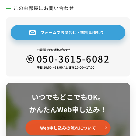
このお部屋にお問い合わせ
フォームでお問合せ・無料見積もり
お電話でのお問い合わせ
050-3615-6082
平日 10:00～18:00 / 土日祝 10:00～17:00
いつでもどこでもOK。
かんたんWeb申し込み！
Web申し込みの流れについて