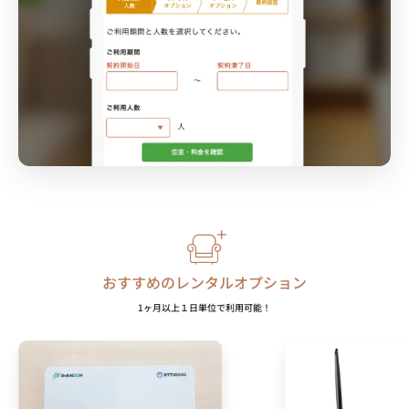
おすすめのレンタルオプション
1ヶ月以上１日単位で利用可能！