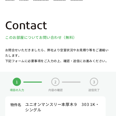
Contact
このお部屋についてお問い合わせ（無料）
お問合せいただきましたら、弊社より空室状況やお見積り等をご連絡い
たします。
下記フォームに必要事項をご入力の上、確認・送信にお進みください。
1
2
3
項目の入力
内容の確認
送信完了
ユニオンマンスリー本厚木９ 303 1K・
物件名
シングル