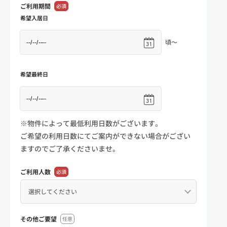
ご利用期間
必須
希望入居日
頃～
希望最終日
※物件によって最低利用日数がございます。
ご希望の利用日数にてご案内ができない場合がござい
ますのでご了承くださいませ。
ご利用人数
必須
その他ご要望
任意