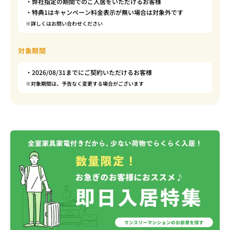
・弊社指定の期間でのご入居をいただけるお客様
・特典1はキャンペーン料金表示が無い場合は対象外です
※詳しくはお問い合わせください
対象期間
・2026/08/31までにご契約いただけるお客様
※対象期間は、予告なく変更する場合がございます