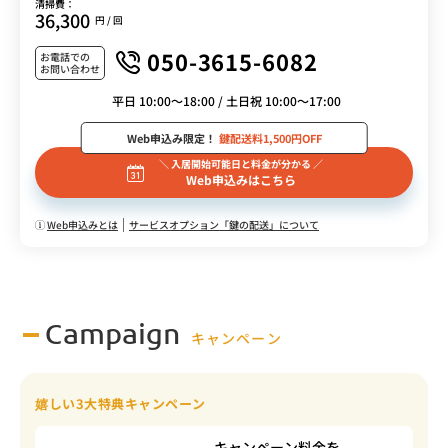
清掃費：
36,300
円 / 回
050-3615-6082
お電話での
お問い合わせ
平日 10:00～18:00 / 土日祝 10:00～17:00
Web申込み限定！
鍵配送料1,500円OFF
＼ 入居開始可能日と料金が分かる ／
Web申込みはこちら
Web申込みとは
サービスオプション「鍵の配送」について
Campaign
キャンペーン
嬉しい3大特典キャンペーン
キャンペーン料金を