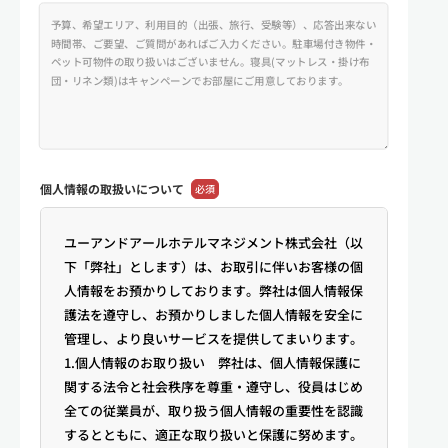
個人情報の
取扱いについて
必須
ユーアンドアールホテルマネジメント株式会社（以
下「弊社」とします）は、お取引に伴いお客様の個
人情報をお預かりしております。弊社は個人情報保
護法を遵守し、お預かりしました個人情報を安全に
管理し、より良いサービスを提供してまいります。
1.個人情報のお取り扱い 弊社は、個人情報保護に
関する法令と社会秩序を尊重・遵守し、役員はじめ
全ての従業員が、取り扱う個人情報の重要性を認識
するとともに、適正な取り扱いと保護に努めます。