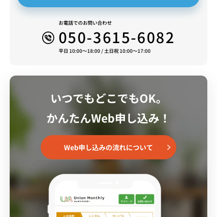
お電話でのお問い合わせ
050-3615-6082
平日 10:00～18:00 / 土日祝 10:00～17:00
いつでもどこでもOK。
かんたんWeb申し込み！
Web申し込みの流れについて