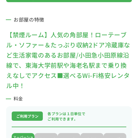
お部屋の特徴
【禁煙ルーム】人気の角部屋！ローテーブ
ル・ソファー＆たっぷり収納2ドア冷蔵庫な
ど生活家電のあるお部屋/小田急小田原線沿
線で、東海大学前駅や海老名駅まで乗り換
えなしでアクセス■選べるWi-Fi格安レンタ
ル中！
料金
各プランは１日単位で
ご利用プラン
ご利用できます。
スーパーショ