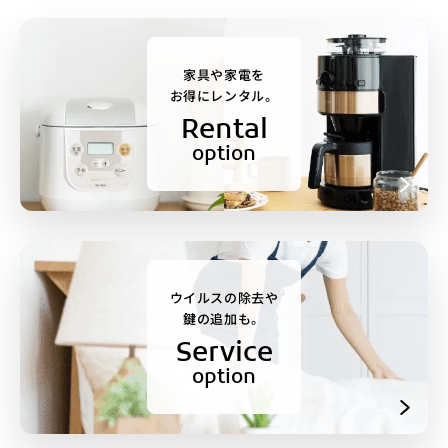
家具や家電を
お得にレンタル。
Rental
option
ウイルスの除去や
鍵の追加も。
Service
option