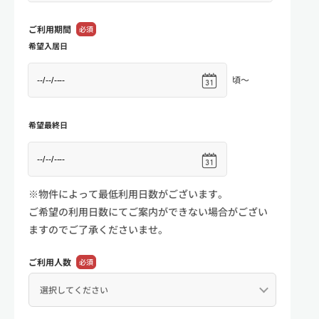
ご利用期間
必須
希望入居日
頃～
希望最終日
※物件によって最低利用日数がございます。
ご希望の利用日数にてご案内ができない場合がござい
ますのでご了承くださいませ。
ご利用人数
必須