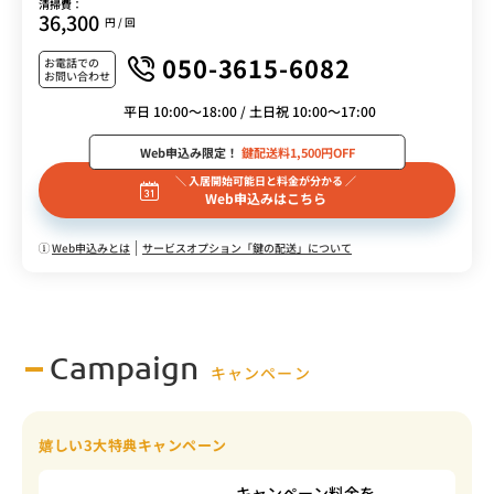
清掃費：
36,300
円 / 回
050-3615-6082
お電話での
お問い合わせ
平日 10:00～18:00 / 土日祝 10:00～17:00
Web申込み限定！
鍵配送料1,500円OFF
＼ 入居開始可能日と料金が分かる ／
Web申込みはこちら
Web申込みとは
サービスオプション「鍵の配送」について
Campaign
キャンペーン
嬉しい3大特典キャンペーン
キャンペーン料金を