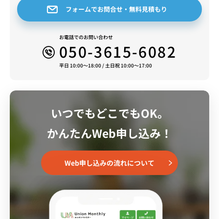
フォームでお問合せ・無料見積もり
お電話でのお問い合わせ
050-3615-6082
平日 10:00～18:00 / 土日祝 10:00～17:00
いつでもどこでもOK。
かんたんWeb申し込み！
Web申し込みの流れについて