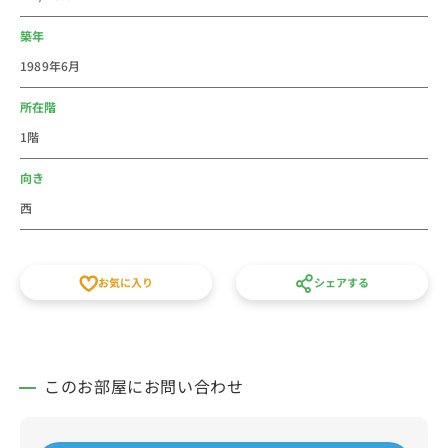
築年
1989年6月
所在階
1階
向き
西
お気に入り
シェアする
このお部屋にお問い合わせ