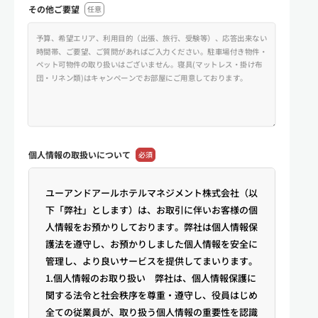
その他ご要望
任意
個人情報の
取扱いについて
必須
ユーアンドアールホテルマネジメント株式会社（以
下「弊社」とします）は、お取引に伴いお客様の個
人情報をお預かりしております。弊社は個人情報保
護法を遵守し、お預かりしました個人情報を安全に
管理し、より良いサービスを提供してまいります。
1.個人情報のお取り扱い 弊社は、個人情報保護に
関する法令と社会秩序を尊重・遵守し、役員はじめ
全ての従業員が、取り扱う個人情報の重要性を認識