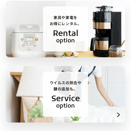
家具や家電を
お得にレンタル。
Rental
option
ウイルスの除去や
鍵の追加も。
Service
option