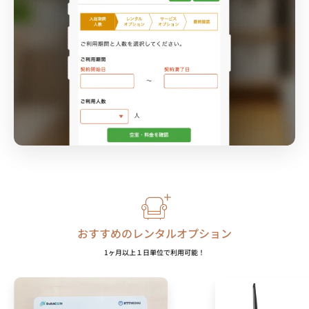
おすすめのレンタルオプション
1ヶ月以上１日単位で利用可能！