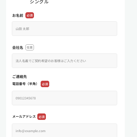
シングル
お名前
必須
会社名
任意
ご連絡先
電話番号（半角）
必須
メールアドレス
必須