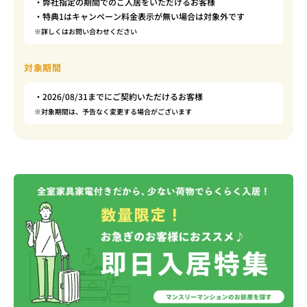
・弊社指定の期間でのご入居をいただけるお客様
・特典1はキャンペーン料金表示が無い場合は対象外です
※詳しくはお問い合わせください
対象期間
・2026/08/31までにご契約いただけるお客様
※対象期間は、予告なく変更する場合がございます