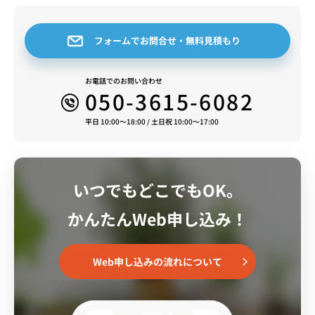
フォームでお問合せ・無料見積もり
お電話でのお問い合わせ
050-3615-6082
平日 10:00～18:00 / 土日祝 10:00～17:00
いつでもどこでもOK。
かんたんWeb申し込み！
Web申し込みの流れについて