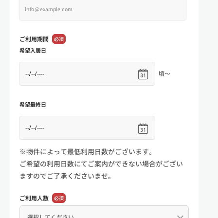
ご利用期間
必須
希望入居日
頃～
希望最終日
※物件によって最低利用日数がございます。
ご希望の利用日数にてご案内ができない場合がござい
ますのでご了承くださいませ。
ご利用人数
必須