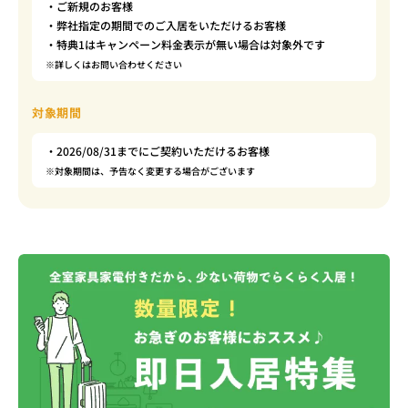
・ご新規のお客様
・弊社指定の期間でのご入居をいただけるお客様
・特典1はキャンペーン料金表示が無い場合は対象外です
※詳しくはお問い合わせください
対象期間
・2026/08/31までにご契約いただけるお客様
※対象期間は、予告なく変更する場合がございます