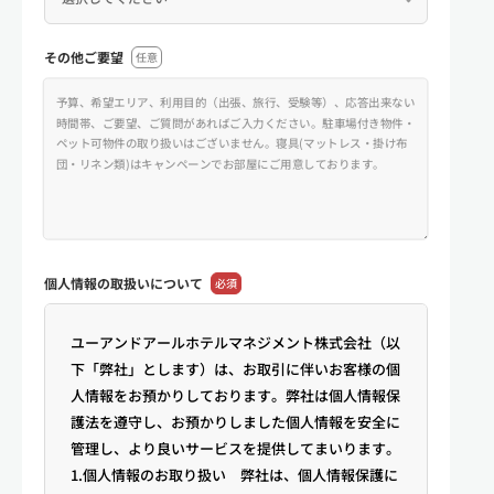
その他ご要望
任意
個人情報の
取扱いについて
必須
ユーアンドアールホテルマネジメント株式会社（以
下「弊社」とします）は、お取引に伴いお客様の個
人情報をお預かりしております。弊社は個人情報保
護法を遵守し、お預かりしました個人情報を安全に
管理し、より良いサービスを提供してまいります。
1.個人情報のお取り扱い 弊社は、個人情報保護に