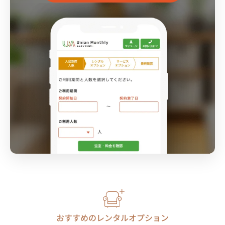
おすすめのレンタルオプション