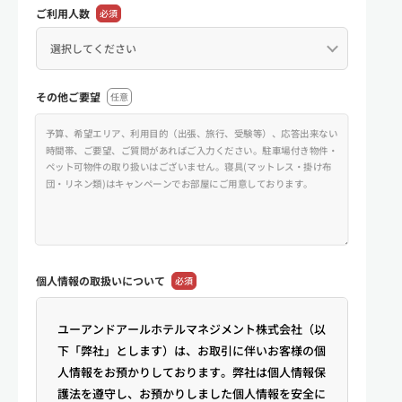
ご利用人数
必須
その他ご要望
任意
個人情報の
取扱いについて
必須
ユーアンドアールホテルマネジメント株式会社（以
下「弊社」とします）は、お取引に伴いお客様の個
人情報をお預かりしております。弊社は個人情報保
護法を遵守し、お預かりしました個人情報を安全に