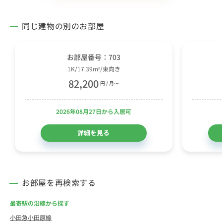
同じ建物の別のお部屋
お部屋番号：703
1K/17.39m²/東向き
82,200
円 / 月〜
2026年08月27日から入居可
詳細を見る
お部屋を再検索する
最寄駅の沿線から探す
小田急小田原線