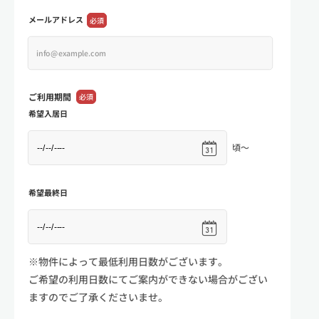
メールアドレス
必須
ご利用期間
必須
希望入居日
頃～
希望最終日
※物件によって最低利用日数がございます。
ご希望の利用日数にてご案内ができない場合がござい
ますのでご了承くださいませ。