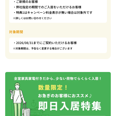
・ご新規のお客様
・弊社指定の期間でのご入居をいただけるお客様
・特典1はキャンペーン料金表示が無い場合は対象外です
※詳しくはお問い合わせください
対象期間
・2026/08/31までにご契約いただけるお客様
※対象期間は、予告なく変更する場合がございます