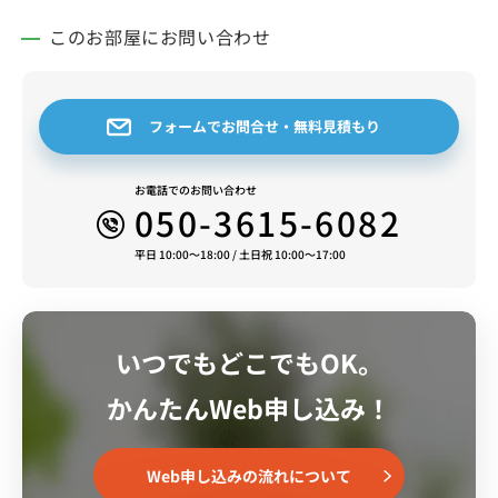
このお部屋にお問い合わせ
フォームでお問合せ・無料見積もり
お電話でのお問い合わせ
050-3615-6082
平日 10:00～18:00 / 土日祝 10:00～17:00
いつでもどこでもOK。
かんたんWeb申し込み！
Web申し込みの流れについて