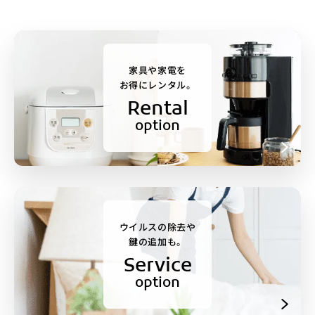
家具や家電を
お得にレンタル。
Rental
option
ウイルスの除去や
鍵の追加も。
Service
option