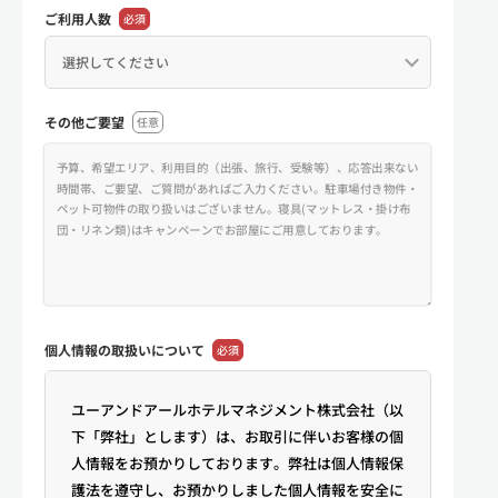
ご利用人数
必須
その他ご要望
任意
個人情報の
取扱いについて
必須
ユーアンドアールホテルマネジメント株式会社（以
下「弊社」とします）は、お取引に伴いお客様の個
人情報をお預かりしております。弊社は個人情報保
護法を遵守し、お預かりしました個人情報を安全に