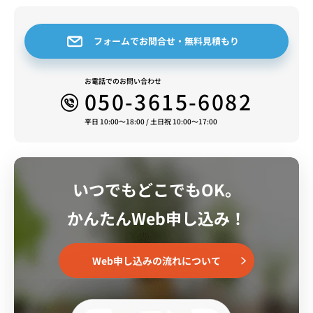
熱費不要の家具家電付き短期賃貸マンションです。
スタッフ一同皆様のご予約をお待ちしております。
フォームでお問合せ・無料見積もり
お電話でのお問い合わせ
050-3615-6082
平日 10:00～18:00 / 土日祝 10:00～17:00
いつでもどこでもOK。
かんたんWeb申し込み！
Web申し込みの流れについて