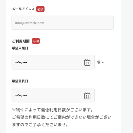
メールアドレス
必須
ご利用期間
必須
希望入居日
頃～
希望最終日
※物件によって最低利用日数がございます。
ご希望の利用日数にてご案内ができない場合がござい
ますのでご了承くださいませ。