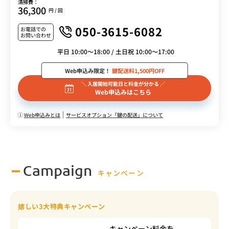
清掃費：
36,300
円 / 回
050-3615-6082
お電話での
お問い合わせ
平日 10:00～18:00 / 土日祝 10:00～17:00
Web申込み限定！
鍵配送料1,500円OFF
＼ 入居開始可能日と料金が分かる ／
Web申込みはこちら
Web申込みとは
サービスオプション「鍵の配送」について
Campaign
キャンペーン
嬉しい3大特典キャンペーン
キャンペーン料金を