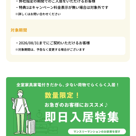
・弊社指定の期間でのご入居をいただけるお客様
・特典1はキャンペーン料金表示が無い場合は対象外です
※詳しくはお問い合わせください
対象期間
・2026/08/31までにご契約いただけるお客様
※対象期間は、予告なく変更する場合がございます