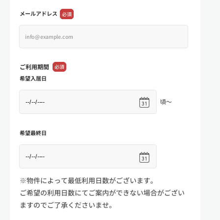
メールアドレス
必須
ご利用期間
必須
希望入居日
頃～
希望最終日
※物件によって最低利用日数がございます。
ご希望の利用日数にてご案内ができない場合がござい
ますのでご了承くださいませ。