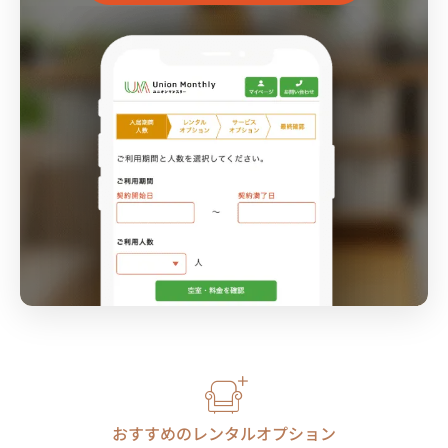
おすすめのレンタルオプション