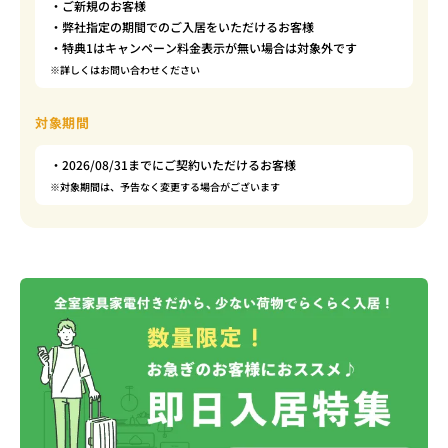
・ご新規のお客様
・弊社指定の期間でのご入居をいただけるお客様
・特典1はキャンペーン料金表示が無い場合は対象外です
※詳しくはお問い合わせください
対象期間
・2026/08/31までにご契約いただけるお客様
※対象期間は、予告なく変更する場合がございます