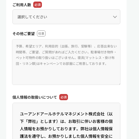
ご利用人数
必須
その他ご要望
任意
個人情報の
取扱いについて
必須
ユーアンドアールホテルマネジメント株式会社（以
下「弊社」とします）は、お取引に伴いお客様の個
人情報をお預かりしております。弊社は個人情報保
護法を遵守し、お預かりしました個人情報を安全に