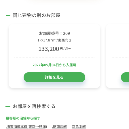
同じ建物の別のお部屋
お部屋番号：209
1R/17.87m²/南西向き
133,200
円 / 月〜
2027年05月04日から入居可
詳細を見る
お部屋を再検索する
最寄駅の沿線から探す
JR東海道本線(東京～熱海)
JR南武線
京急本線