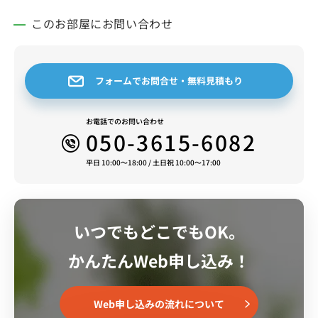
このお部屋にお問い合わせ
フォームでお問合せ・無料見積もり
お電話でのお問い合わせ
050-3615-6082
平日 10:00～18:00 / 土日祝 10:00～17:00
いつでもどこでもOK。
かんたんWeb申し込み！
Web申し込みの流れについて