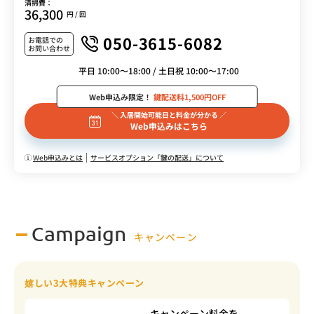
清掃費：
36,300
円 / 回
050-3615-6082
お電話での
お問い合わせ
平日 10:00～18:00 / 土日祝 10:00～17:00
Web申込み限定！
鍵配送料1,500円OFF
＼ 入居開始可能日と料金が分かる ／
Web申込みはこちら
Web申込みとは
サービスオプション「鍵の配送」について
Campaign
キャンペーン
嬉しい3大特典キャンペーン
キャンペーン料金を