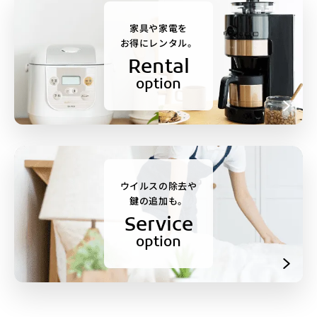
家具や家電を
お得にレンタル。
Rental
option
ウイルスの除去や
鍵の追加も。
Service
option