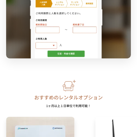
おすすめのレンタルオプション
1ヶ月以上１日単位で利用可能！