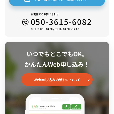
お電話でのお問い合わせ
050-3615-6082
平日 10:00～18:00 / 土日祝 10:00～17:00
いつでもどこでもOK。
かんたんWeb申し込み！
Web申し込みの流れについて