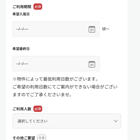
ご利用期間
必須
希望入居日
頃～
希望最終日
※物件によって最低利用日数がございます。
ご希望の利用日数にてご案内ができない場合がござい
ますのでご了承くださいませ。
ご利用人数
必須
その他ご要望
任意