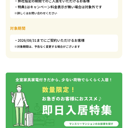
・弊社指定の期間でのご入居をいただけるお客様
・特典1はキャンペーン料金表示が無い場合は対象外です
※詳しくはお問い合わせください
対象期間
・2026/08/31までにご契約いただけるお客様
※対象期間は、予告なく変更する場合がございます