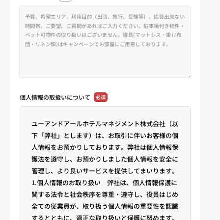
個人情報の
取扱いについて
必須
ユーアンドアールホテルマネジメント株式会社（以
下「弊社」とします）は、お取引に伴いお客様の個
人情報をお預かりしております。弊社は個人情報保
護法を遵守し、お預かりしました個人情報を安全に
管理し、より良いサービスを提供してまいります。
1.個人情報のお取り扱い 弊社は、個人情報保護に
関する法令と社会秩序を尊重・遵守し、役員はじめ
全ての従業員が、取り扱う個人情報の重要性を認識
するとともに、適正な取り扱いと保護に努めます。