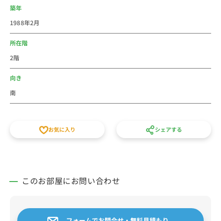
築年
1988年2月
所在階
2階
向き
南
お気に入り
シェアする
このお部屋にお問い合わせ
フォームでお問合せ・無料見積もり