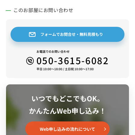
このお部屋にお問い合わせ
フォームでお問合せ・無料見積もり
お電話でのお問い合わせ
050-3615-6082
平日 10:00～18:00 / 土日祝 10:00～17:00
いつでもどこでもOK。
かんたんWeb申し込み！
Web申し込みの流れについて