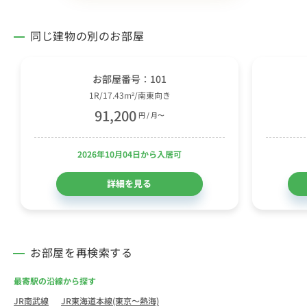
同じ建物の別のお部屋
お部屋番号：101
1R/17.43m²/南東向き
91,200
円 / 月〜
2026年10月04日から入居可
詳細を見る
お部屋を再検索する
最寄駅の沿線から探す
JR南武線
JR東海道本線(東京～熱海)