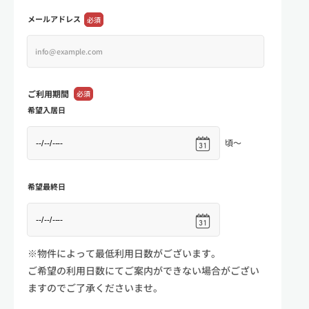
メールアドレス
必須
ご利用期間
必須
希望入居日
頃～
希望最終日
※物件によって最低利用日数がございます。
ご希望の利用日数にてご案内ができない場合がござい
ますのでご了承くださいませ。