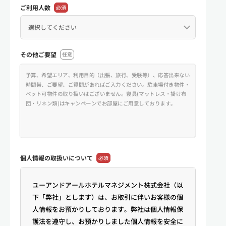
ご利用人数
必須
その他ご要望
任意
個人情報の
取扱いについて
必須
ユーアンドアールホテルマネジメント株式会社（以
下「弊社」とします）は、お取引に伴いお客様の個
人情報をお預かりしております。弊社は個人情報保
護法を遵守し、お預かりしました個人情報を安全に