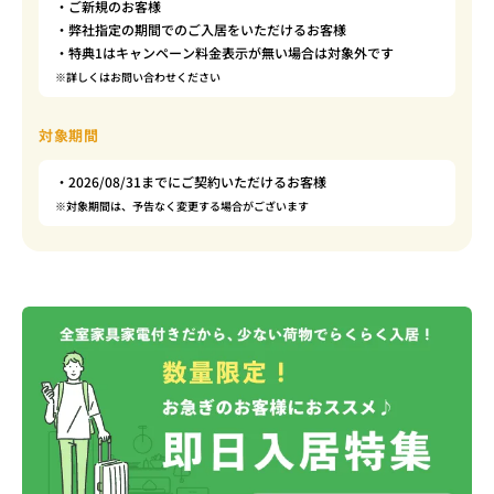
・ご新規のお客様
・弊社指定の期間でのご入居をいただけるお客様
・特典1はキャンペーン料金表示が無い場合は対象外です
※詳しくはお問い合わせください
対象期間
・2026/08/31までにご契約いただけるお客様
※対象期間は、予告なく変更する場合がございます