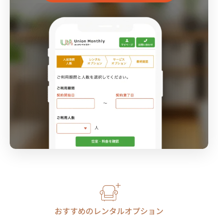
おすすめのレンタルオプション