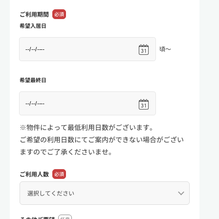
ご利用期間
必須
希望入居日
頃～
希望最終日
※物件によって最低利用日数がございます。
ご希望の利用日数にてご案内ができない場合がござい
ますのでご了承くださいませ。
ご利用人数
必須