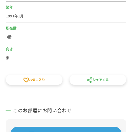
築年
1991年1月
所在階
3階
向き
東
お気に入り
シェアする
このお部屋にお問い合わせ