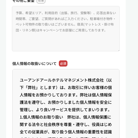
その他ご要望
任意
個人情報の
取扱いについて
必須
ユーアンドアールホテルマネジメント株式会社（以
下「弊社」とします）は、お取引に伴いお客様の個
人情報をお預かりしております。弊社は個人情報保
護法を遵守し、お預かりしました個人情報を安全に
管理し、より良いサービスを提供してまいります。
1.個人情報のお取り扱い 弊社は、個人情報保護に
関する法令と社会秩序を尊重・遵守し、役員はじめ
全ての従業員が、取り扱う個人情報の重要性を認識