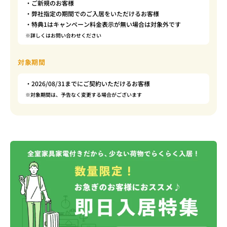
・ご新規のお客様
・弊社指定の期間でのご入居をいただけるお客様
・特典1はキャンペーン料金表示が無い場合は対象外です
※詳しくはお問い合わせください
対象期間
・2026/08/31までにご契約いただけるお客様
※対象期間は、予告なく変更する場合がございます