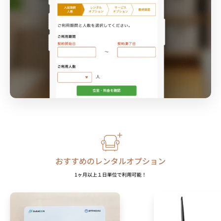
おすすめのレンタルオプション
1ヶ月以上１日単位で利用可能！