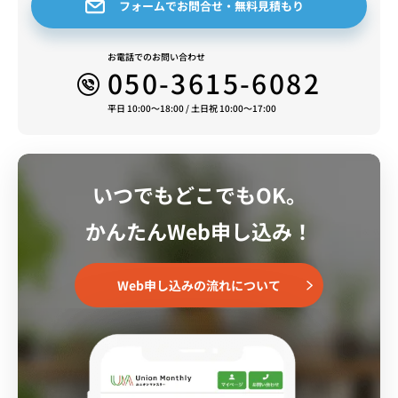
フォームでお問合せ・無料見積もり
お電話でのお問い合わせ
050-3615-6082
平日 10:00～18:00 / 土日祝 10:00～17:00
いつでもどこでもOK。
かんたんWeb申し込み！
Web申し込みの流れについて