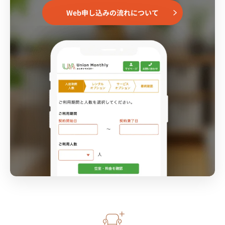
Web申し込みの流れについて