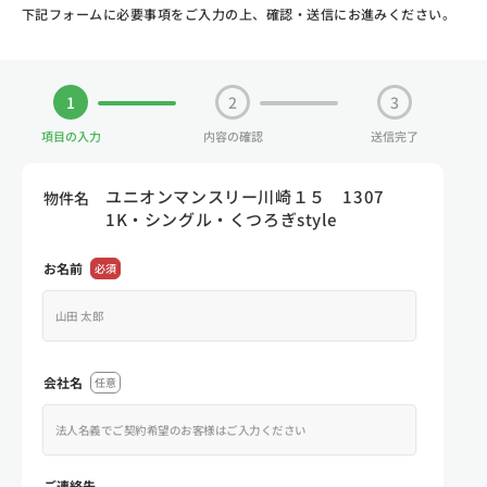
下記フォームに必要事項をご入力の上、確認・送信にお進みください。
1
2
3
項目の入力
内容の確認
送信完了
ユニオンマンスリー川崎１５ 1307
物件名
1K・シングル・くつろぎstyle
お名前
必須
会社名
任意
ご連絡先