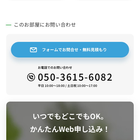
このお部屋にお問い合わせ
フォームでお問合せ・無料見積もり
お電話でのお問い合わせ
050-3615-6082
平日 10:00～18:00 / 土日祝 10:00～17:00
いつでもどこでもOK。
かんたんWeb申し込み！