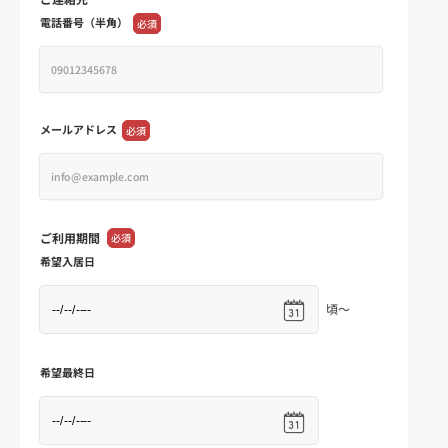
電話番号（半角）
必須
メールアドレス
必須
ご利用期間
必須
希望入居日
頃～
希望最終日