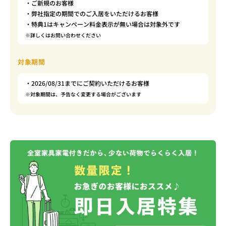
・ご新規のお客様
・弊社指定の期間でのご入居をいただけるお客様
・特典1はキャンペーン料金表示が無い場合は対象外です
※詳しくはお問い合わせください
対象期間
・2026/08/31までにご契約いただけるお客様
※対象期間は、予告なく変更する場合がございます