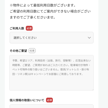
※物件によって最低利用日数がございます。
ご希望の利用日数にてご案内ができない場合がござい
ますのでご了承くださいませ。
ご利用人数
必須
その他ご要望
任意
個人情報の
取扱いについて
必須