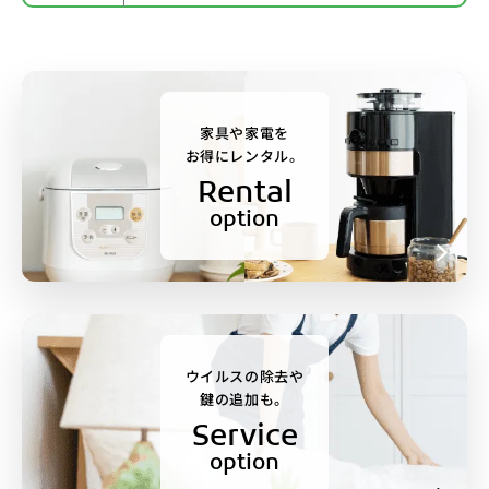
家具や家電を
お得にレンタル。
Rental
option
ウイルスの除去や
鍵の追加も。
Service
option