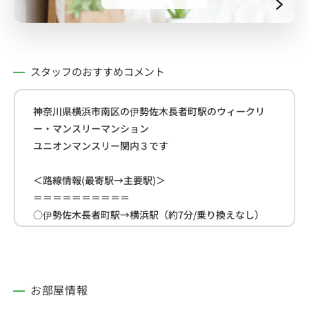
スタッフのおすすめコメント
神奈川県横浜市南区の伊勢佐木長者町駅のウィークリ
ー・マンスリーマンション
ユニオンマンスリー関内３です
＜路線情報(最寄駅→主要駅)＞
＝＝＝＝＝＝＝＝＝＝
○伊勢佐木長者町駅→横浜駅（約7分/乗り換えなし）
○伊勢佐木長者町駅→新横浜駅（約18分/乗り換えな
し）
○伊勢佐木長者町駅→品川駅（約35分/乗り換え1回）
＝＝＝＝＝＝＝＝＝＝
お部屋情報