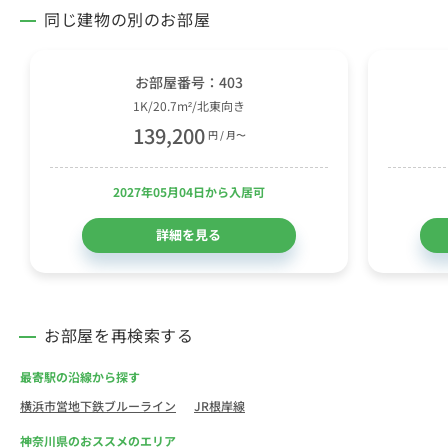
同じ建物の別のお部屋
お部屋番号：403
1K/20.7m²/北東向き
139,200
円 / 月〜
2027年05月04日から入居可
詳細を見る
お部屋を再検索する
最寄駅の沿線から探す
横浜市営地下鉄ブルーライン
JR根岸線
神奈川県のおススメのエリア