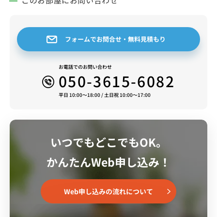
フォームでお問合せ・無料見積もり
お電話でのお問い合わせ
050-3615-6082
平日 10:00～18:00 / 土日祝 10:00～17:00
いつでもどこでもOK。
かんたんWeb申し込み！
Web申し込みの流れについて