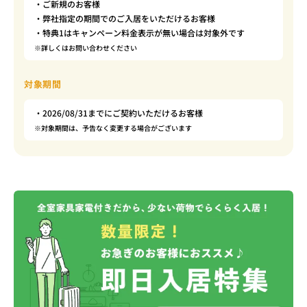
・ご新規のお客様
・弊社指定の期間でのご入居をいただけるお客様
・特典1はキャンペーン料金表示が無い場合は対象外です
※詳しくはお問い合わせください
対象期間
・2026/08/31までにご契約いただけるお客様
※対象期間は、予告なく変更する場合がございます