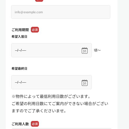
ご利用期間
必須
希望入居日
頃～
希望最終日
※物件によって最低利用日数がございます。
ご希望の利用日数にてご案内ができない場合がござい
ますのでご了承くださいませ。
ご利用人数
必須