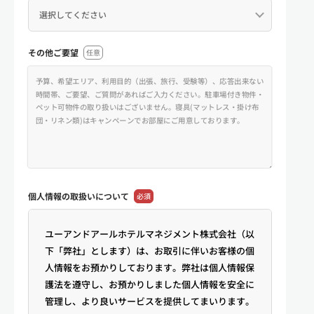
その他ご要望
任意
個人情報の
取扱いについて
必須
ユーアンドアールホテルマネジメント株式会社（以
下「弊社」とします）は、お取引に伴いお客様の個
人情報をお預かりしております。弊社は個人情報保
護法を遵守し、お預かりしました個人情報を安全に
管理し、より良いサービスを提供してまいります。