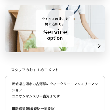
ウイルスの除去や
鍵の追加も。
Service
option
スタッフのおすすめコメント
茨城県古河市の古河駅のウィークリー・マンスリーマン
ション
ユニオンマンスリー古河１です
■路線情報(最寄駅→主要駅)