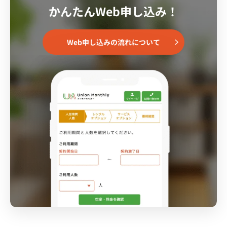
かんたんWeb申し込み！
Web申し込みの流れについて