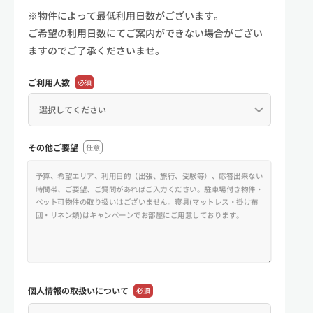
※物件によって最低利用日数がございます。
ご希望の利用日数にてご案内ができない場合がござい
ますのでご了承くださいませ。
ご利用人数
必須
その他ご要望
任意
個人情報の
取扱いについて
必須