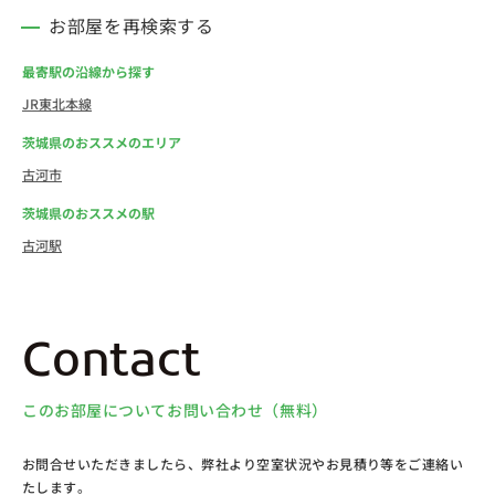
お部屋を再検索する
最寄駅の沿線から探す
JR東北本線
茨城県のおススメのエリア
古河市
茨城県のおススメの駅
古河駅
Contact
このお部屋についてお問い合わせ（無料）
お問合せいただきましたら、弊社より空室状況やお見積り等をご連絡い
たします。