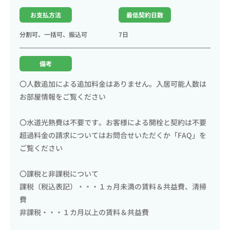
お支払方法
最低契約日数
分割可、一括可、振込可
7日
備考
〇人数追加による追加料金はありません。入居可能人数は
お部屋情報をご覧ください
〇水道光熱費は不要です。お客様による開栓と契約は不要
超過料金の請求についてはお問合せいただくか「FAQ」を
ご覧ください
〇課税と非課税について
課税（税込表記）・・・１ヵ月未満の賃料＆共益費、清掃
費
非課税・・・１カ月以上の賃料＆共益費