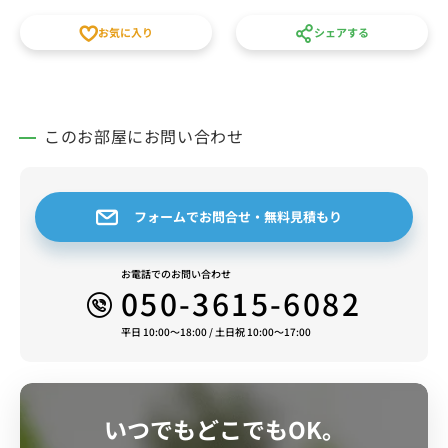
スタッフ一同皆様のご予約をお待ちしております。
お気に入り
シェアする
このお部屋にお問い合わせ
フォームでお問合せ・無料見積もり
お電話でのお問い合わせ
050-3615-6082
平日 10:00～18:00 / 土日祝 10:00～17:00
いつでもどこでもOK。