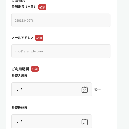
電話番号（半角）
必須
メールアドレス
必須
ご利用期間
必須
希望入居日
頃～
希望最終日