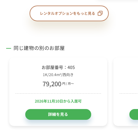
レンタルオプションをもっと見る
同じ建物の別のお部屋
お部屋番号：405
1K/20.4m²/西向き
79,200
円 / 月〜
2026年11月10日から入居可
詳細を見る