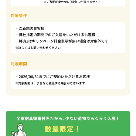
※ご契約日数分のご料金しか頂きません！
対象条件
・ご新規のお客様
・弊社指定の期間でのご入居をいただけるお客様
・特典1はキャンペーン料金表示が無い場合は対象外です
※詳しくはお問い合わせください
対象期間
・2026/08/31までにご契約いただけるお客様
※対象期間は、予告なく変更する場合がございます