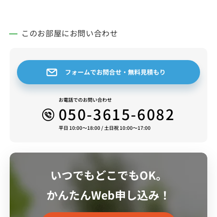
このお部屋にお問い合わせ
フォームでお問合せ・無料見積もり
お電話でのお問い合わせ
050-3615-6082
平日 10:00～18:00 / 土日祝 10:00～17:00
いつでもどこでもOK。
かんたんWeb申し込み！