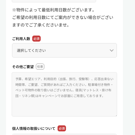
※物件によって最低利用日数がございます。
ご希望の利用日数にてご案内ができない場合がござい
ますのでご了承くださいませ。
ご利用人数
必須
その他ご要望
任意
個人情報の
取扱いについて
必須