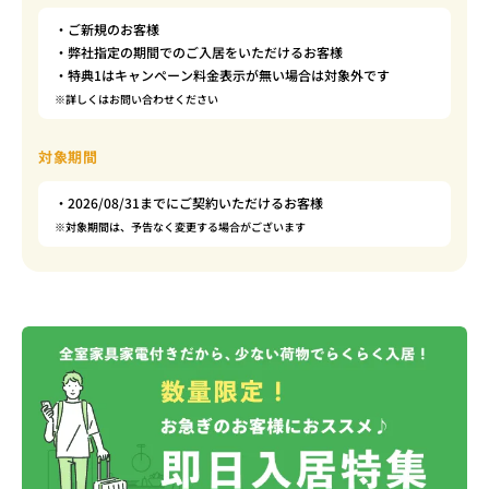
・ご新規のお客様
・弊社指定の期間でのご入居をいただけるお客様
・特典1はキャンペーン料金表示が無い場合は対象外です
※詳しくはお問い合わせください
対象期間
・2026/08/31までにご契約いただけるお客様
※対象期間は、予告なく変更する場合がございます