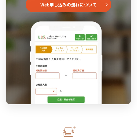
Web申し込みの流れについて