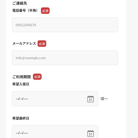
ご連絡先
電話番号（半角）
必須
メールアドレス
必須
ご利用期間
必須
希望入居日
頃～
希望最終日