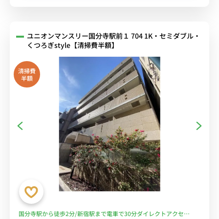
ユニオンマンスリー国分寺駅前１ 704 1K・セミダブル・
くつろぎstyle【清掃費半額】
清掃費
半額
国分寺駅から徒歩2分/新宿駅まで電車で30分ダイレクトアクセ