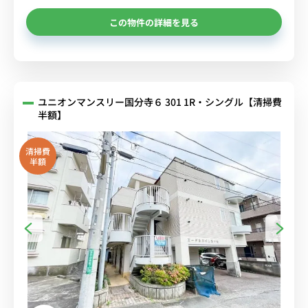
この物件の詳細を見る
ユニオンマンスリー国分寺６ 301 1R・シングル【清掃費
半額】
清掃費
半額