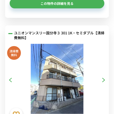
この物件の詳細を見る
ユニオンマンスリー国分寺３ 301 1K・セミダブル【清掃
費無料】
清掃費
無料