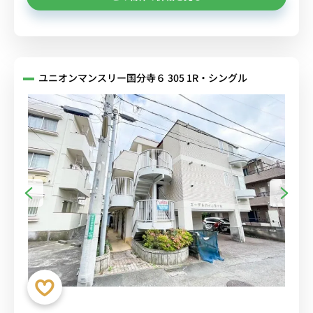
ユニオンマンスリー国分寺６ 305 1R・シングル